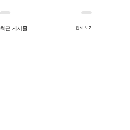
최근 게시물
전체 보기