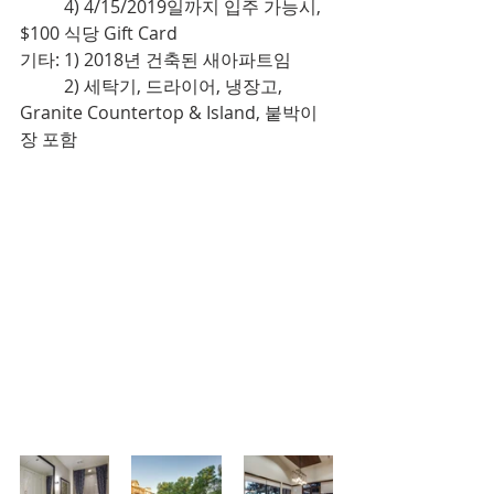
          4) 4/15/2019일까지 입주 가능시, 
$100 식당 Gift Card 
기타: 1) 2018년 건축된 새아파트임
          2) 세탁기, 드라이어, 냉장고, 
Granite Countertop & Island, 붙박이
장 포함 