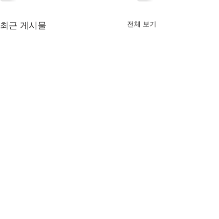
최근 게시물
전체 보기