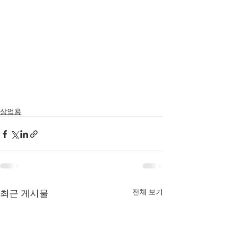
상업용
최근 게시물
전체 보기