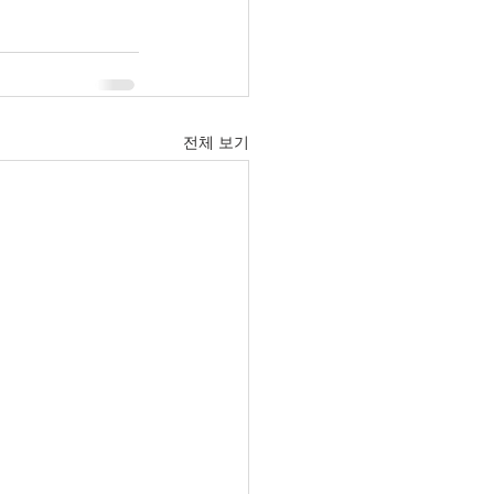
전체 보기