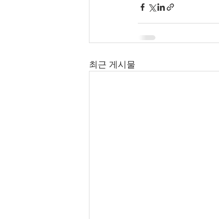
최근 게시물